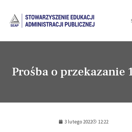
Prośba o przekazanie
3 lutego 2022
12:22