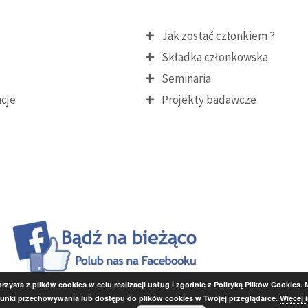
Jak zostać członkiem ?
Składka członkowska
Seminaria
cje
Projekty badawcze
rzysta z plików cookies w celu realizacji usług i zgodnie z Polityką Plików Cookies. 
unki przechowywania lub dostępu do plików cookies w Twojej przeglądarce.
Więcej 