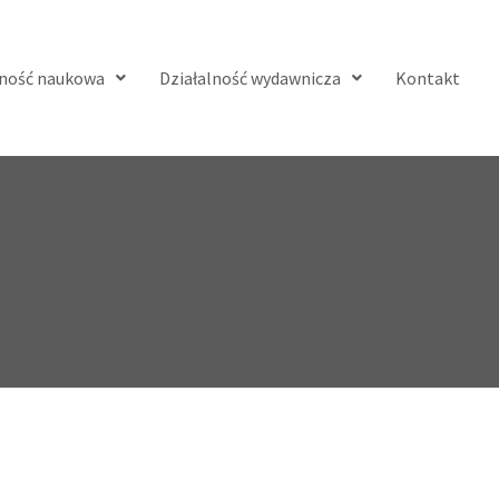
lność naukowa
Działalność wydawnicza
Kontakt