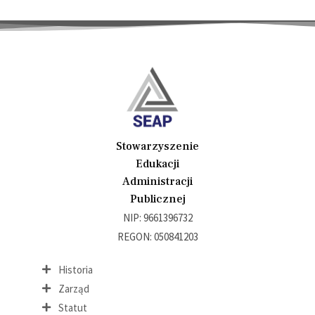
Stowarzyszenie
Edukacji
Administracji
Publicznej
NIP: 9661396732
REGON: 050841203
Historia
Zarząd
Statut