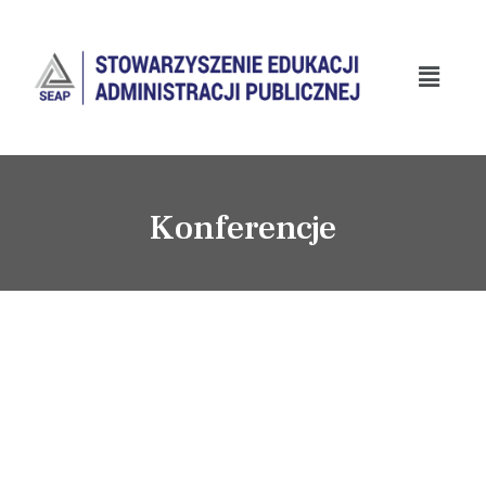
Konferencje