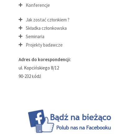
Konferencje
Jak zostać członkiem ?
Składka członkowska
Seminaria
Projekty badawcze
Adres do korespondencji:
ul. Kopcińskiego 8/12
90-232 Łódź