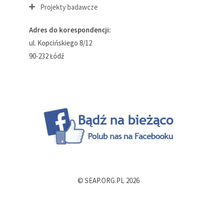
Projekty badawcze
Adres do korespondencji:
ul. Kopcińskiego 8/12
90-232 Łódź
© SEAP.ORG.PL 2026