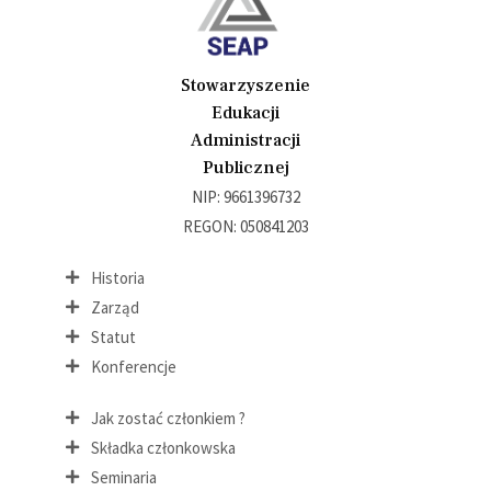
Stowarzyszenie
Edukacji
Administracji
Publicznej
NIP: 9661396732
REGON: 050841203
Historia
Zarząd
Statut
Konferencje
Jak zostać członkiem ?
Składka członkowska
Seminaria