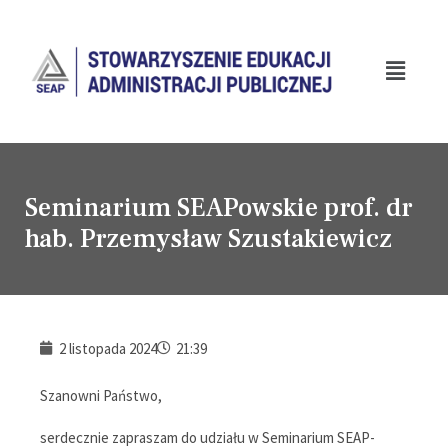
Seminarium SEAPowskie prof. dr
hab. Przemysław Szustakiewicz
2 listopada 2024
21:39
Szanowni Państwo,
serdecznie zapraszam do udziału w Seminarium SEAP-