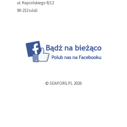
ul. Kopcińskiego 8/12
90-232 Łódź
© SEAP.ORG.PL 2026