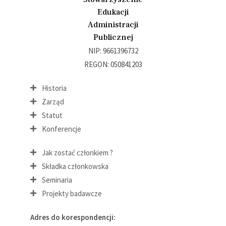
Edukacji
Administracji
Publicznej
NIP: 9661396732
REGON: 050841203
Historia
Zarząd
Statut
Konferencje
Jak zostać członkiem ?
Składka członkowska
Seminaria
Projekty badawcze
Adres do korespondencji: