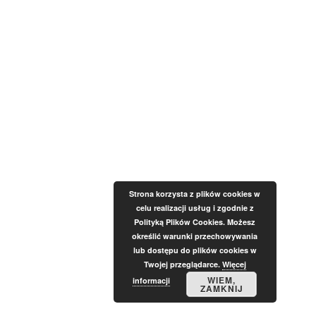
Strona korzysta z plików cookies w
celu realizacji usług i zgodnie z
Polityką Plików Cookies. Możesz
określić warunki przechowywania
lub dostępu do plików cookies w
Twojej przeglądarce.
Więcej
WIEM,
informacji
ZAMKNIJ