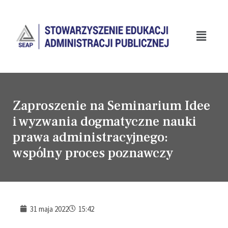
Zaproszenie na Seminarium Idee
i wyzwania dogmatyczne nauki
prawa administracyjnego:
wspólny proces poznawczy
31 maja 2022
15:42